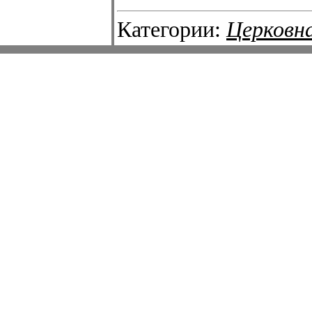
Категории:
Церковн